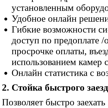
установленным оборуд
Удобное онлайн решени
Гибкие возможности си
доступ по предоплате /
просрочке оплаты, въез
использованием камер 
Онлайн статистика с в
2. Стойка быстрого заез
Позволяет быстро заехать