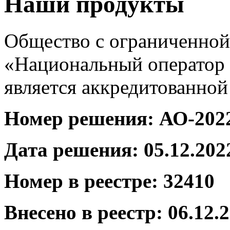
Наши продукты
Общество с ограниченной
«Национальный оператор
является аккредитованно
Номер решения:
АО-2022
Дата решения: 05.12.202
Номер в реестре: 32410
Внесено в реестр: 06.12.