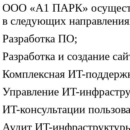
ООО «А1 ПАРК» осуществ
в следующих направления
Разработка ПО;
Разработка и создание са
Комплексная ИT-поддержк
Управление ИT-инфрастру
ИT-консультации пользова
Аудит ИT-инфраструктур