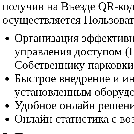
получив на Въезде QR-код
осуществляется Пользоват
Организация эффективн
управления доступом (
Собственнику парковки 
Быстрое внедрение и и
установленным оборуд
Удобное онлайн решени
Онлайн статистика с в