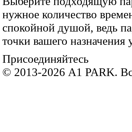
Выберите подходящую пар
нужное количество времен
спокойной душой, ведь па
точки вашего назначения 
Присоединяйтесь
© 2013-2026 А1 PARK. В