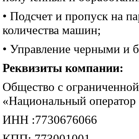
• Подсчет и пропуск на п
количества машин;
• Управление черными и 
Реквизиты компании:
Общество с ограниченной
«Национальный оператор
ИНН :7730676066
КПП: 773001001