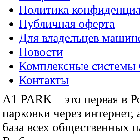
Политика конфиденци
Публичная оферта
Для владельцев машин
Новости
Комплексные системы 
Контакты
A1 PARK – это первая в Р
парковки через интернет, 
база всех общественных 