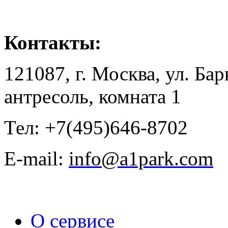
Контакты:
121087, г. Москва, ул. Бар
антресоль, комната 1
Тел: +7(495)646-8702
E-mail:
info@a1park.com
О сервисе