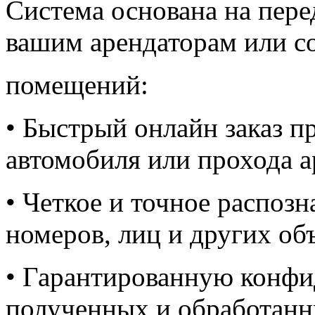
Система основана на пере
вашим арендаторам или с
помещений:
• Быстрый онлайн заказ п
автомобиля или прохода а
• Четкое и точное распоз
номеров, лиц и других об
• Гарантированную конфи
полученных и обработанн