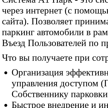
через интернет (с помощ
сайта). Позволяет приним
паркинг автомобили в рам
Въезд Пользователей по п
Что вы получаете при сот
Организация эффективн
управления доступом (
Собственнику парковки 
Быстрое внедрение и и