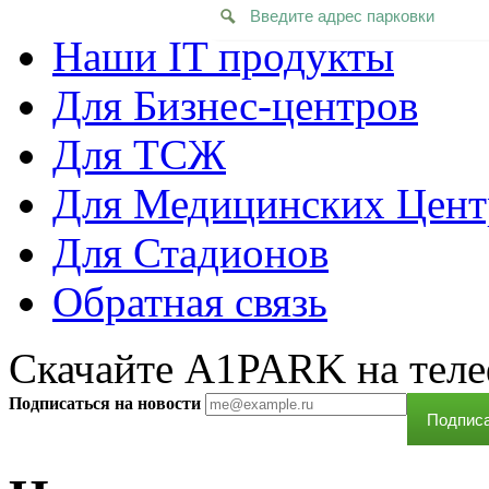
Наши IT продукты
Для Бизнес-центров
Для ТСЖ
Для Медицинских Цент
Для Стадионов
Обратная связь
Скачайте A1PARK на тел
Подписаться на новости