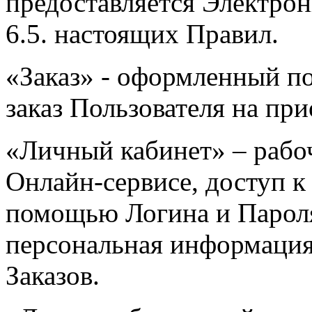
предоставляется Электрон
6.5. настоящих Правил.
«Заказ» - оформленный п
заказ Пользователя на пр
«Личный кабинет» – рабоч
Онлайн-сервисе, доступ к
помощью Логина и Пароля
персональная информация 
Заказов.