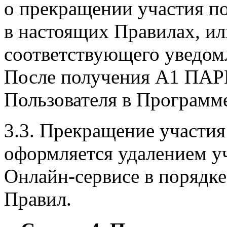
о прекращении участия п
в настоящих Правилах, ил
соответствующего уведом
После получения А1 ПАРК
Пользователя в Программ
3.3. Прекращение участия
оформляется удалением уч
Онлайн-сервисе в порядке
Правил.