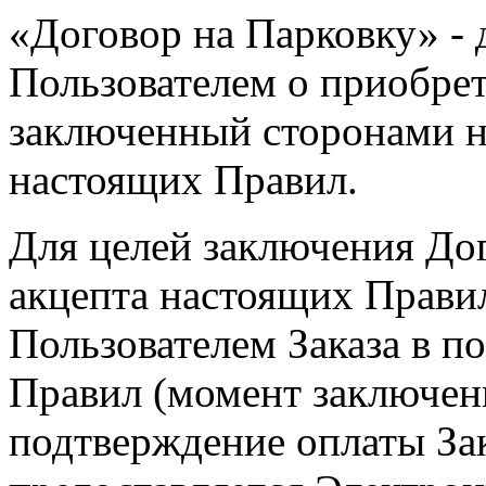
«Договор на Парковку» -
Пользователем о приобре
заключенный сторонами на
настоящих Правил.
Для целей заключения До
акцепта настоящих Правил
Пользователем Заказа в п
Правил (момент заключен
подтверждение оплаты За