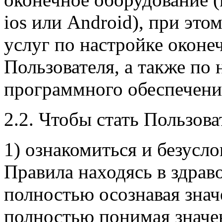
ios или Android), при эт
услуг по настройке оконе
Пользователя, а также по 
программного обеспечени
2.2. Чтобы стать Пользов
1) ознакомиться и безусл
Правила находясь в здрав
полностью осознавая знач
полностью понимая значе