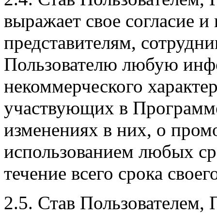
выражает свое согласие и
представителям, сотрудни
Пользователю любую инф
некоммерческого характер
участвующих в Программе
изменениях в них, о промо
использованием любых ср
течение всего срока своег
2.5. Став Пользователем,