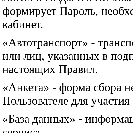
формирует Пароль, необх
кабинет.
«Автотранспорт» - трансп
или лиц, указанных в подп
настоящих Правил.
«Анкета» - форма сбора 
Пользователе для участия
«База данных» - информа
сервиса.