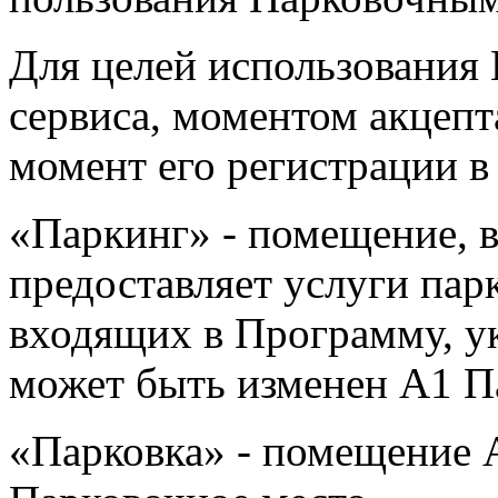
Для целей использования
сервиса, моментом акцепт
момент его регистрации в 
«Паркинг» - помещение, 
предоставляет услуги пар
входящих в Программу, ук
может быть изменен А1 П
«Парковка» - помещение 