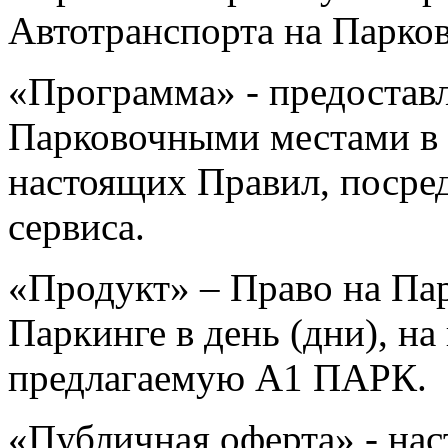
Автотранспорта на Парков
«Программа» - предоставл
Парковочными местами в 
настоящих Правил, посре
сервиса.
«Продукт» – Право на Па
Паркинге в день (дни), на 
предлагаемую А1 ПАРК.
«Публичная оферта» - нас