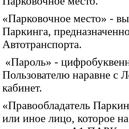
Парковочное место.
«Парковочное место» - вы
Паркинга, предназначенн
Автотранспорта.
«Пароль» - цифробуквен
Пользователю наравне с 
кабинет.
«Правообладатель Паркинг
или иное лицо, которое н