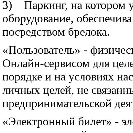
3) Паркинг, на котором 
оборудование, обеспечива
посредством брелока.
«Пользователь» - физичес
Онлайн-сервисом для цел
порядке и на условиях на
личных целей, не связанн
предпринимательской дея
«Электронный билет» - э