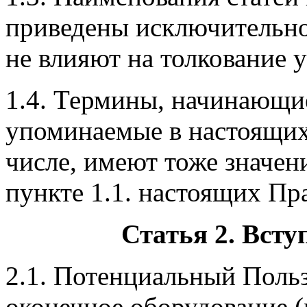
приведены исключительно
не влияют на толкование 
1.4. Термины, начинающие
упоминаемые в настоящи
числе, имеют тоже значен
пункте 1.1. настоящих Пр
Статья 2. Вст
2.1. Потенциальный Поль
оконечное оборудование (