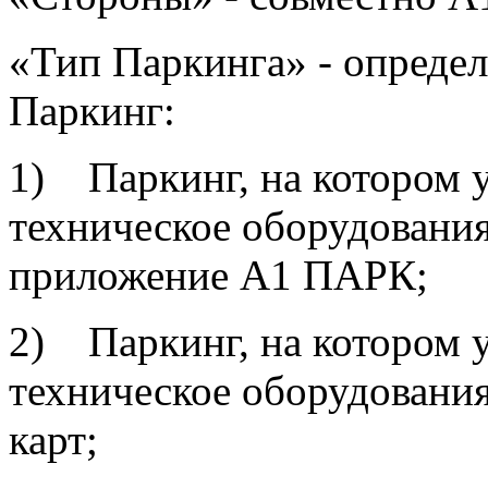
«Тип Паркинга» - определ
Паркинг:
1) Паркинг, на котором 
техническое оборудования
приложение A1 ПАРК;
2) Паркинг, на котором 
техническое оборудовани
карт;