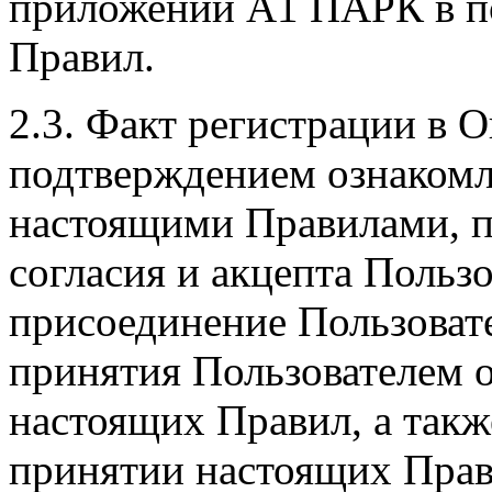
приложении А1 ПАРК в по
Правил.
2.3. Факт регистрации в О
подтверждением ознакомл
настоящими Правилами, п
согласия и акцепта Польз
присоединение Пользоват
принятия Пользователем 
настоящих Правил, а такж
принятии настоящих Прав