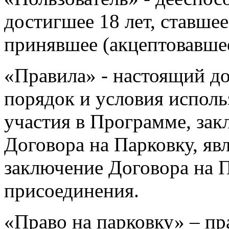
достигшее 18 лет, ставш
принявшее (акцептовавше
«Правила» - настоящий д
порядок и условия исполь
участия в Программе, за
Договора на Парковку, яв
заключение Договора на 
присоединения.
«Право на парковку» – п