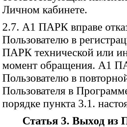
Личном кабинете.
2.7. А1 ПАРК вправе отка
Пользователю в регистрац
ПАРК технической или ин
момент обращения. А1 ПА
Пользователю в повторной
Пользователя в Программ
порядке пункта 3.1. наст
Статья 3. Выход из