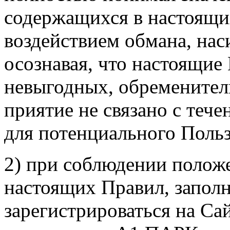
содержащихся в настоящих
воздействием обмана, нас
осознавая, что настоящие
невыгодных, обременител
приятие не связано с теч
для потенциального Польз
2) при соблюдении положе
настоящих Правил, заполн
зарегистрироваться на Са