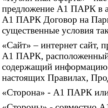
предложение А1 ПАРК в а
А1 ПАРК Договор на Парк
существенные условия так
«Сайт» – интернет сайт, 
А1 ПАРК, расположенный
содержащий информацию 
настоящих Правилах, Прод
«Сторона» - А1 ПАРК или
«Стороны» - совместно А