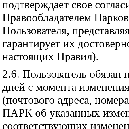
подтверждает свое соглас
Правообладателем Парко
Пользователя, представля
гарантирует их достоверно
настоящих Правил).
2.6. Пользователь обязан 
дней с момента изменения
(почтового адреса, номера
ПАРК об указанных измен
соответствующих изменен