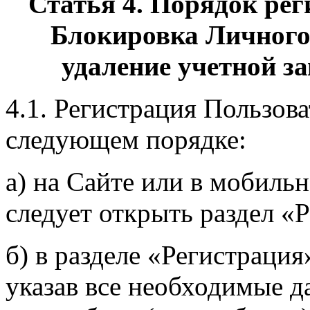
Статья 4. Порядок рег
Блокировка Личного
удаление учетной з
4.1. Регистрация Пользова
следующем порядке:
а) на Сайте или в мобил
следует открыть раздел «
б) в разделе «Регистрация
указав все необходимые д