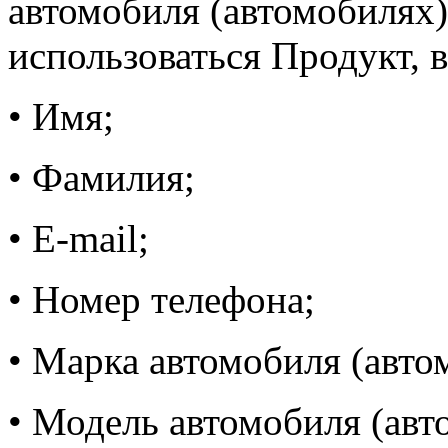
автомобиля (автомобилях)
использоваться Продукт, в
• Имя;
• Фамилия;
• E-mail;
• Номер телефона;
• Марка автомобиля (авто
• Модель автомобиля (авт