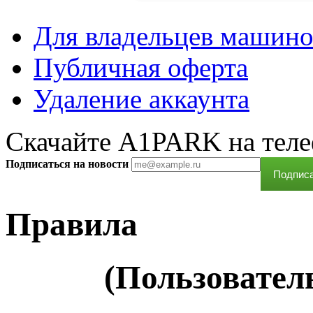
Для владельцев машин
Публичная оферта
Удаление аккаунта
Скачайте A1PARK на тел
Подписаться на новости
Правила
(Пользовател