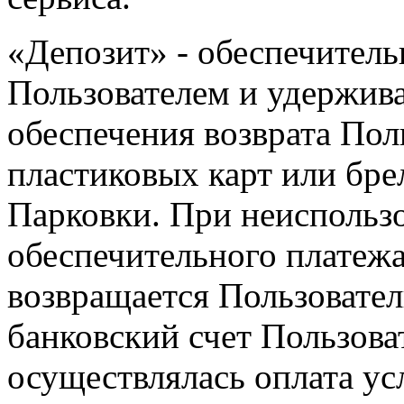
«Депозит» - обеспечител
Пользователем и удержив
обеспечения возврата По
пластиковых карт или бре
Парковки. При неисполь
обеспечительного платежа
возвращается Пользовате
банковский счет Пользоват
осуществлялась оплата у