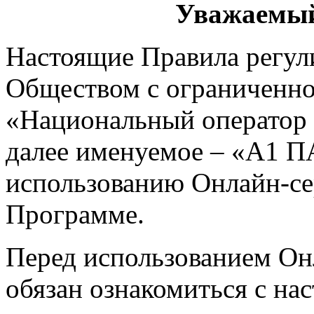
Уважаемый
Настоящие Правила регу
Обществом с ограниченно
«Национальный оператор 
далее именуемое – «А1 П
использованию Онлайн-сер
Программе.
Перед использованием Он
обязан ознакомиться с на