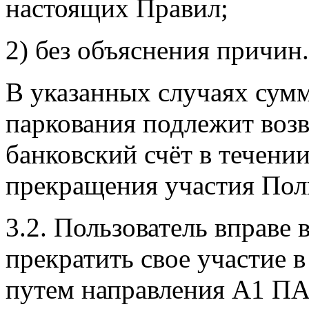
настоящих Правил;
2) без объяснения причин.
В указанных случаях сум
паркования подлежит возв
банковский счёт в течении
прекращения участия Пол
3.2. Пользователь вправе
прекратить свое участие 
путем направления А1 П