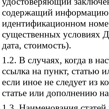
удостоверяющий заключен
содержащий информацию 
идентификационном номер
существенных условиях Д
дата, стоимость).
1.2. В случаях, когда в н
ссылка на пункт, статью и
если иное не следует из ко
статье или дополнению н
1.3. Наименования статей