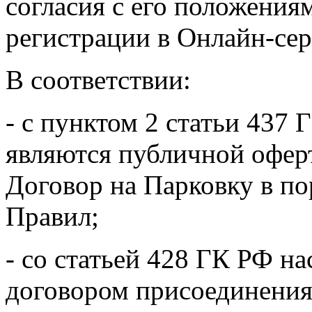
согласия с его положения
регистрации в Онлайн-сер
В соответствии:
- с пунктом 2 статьи 437
являются публичной офер
Договор на Парковку в по
Правил;
- со статьей 428 ГК РФ н
договором присоединения