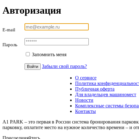
Авторизация
E-mail
Пароль
Запомнить меня
Забыли свой пароль?
О сервисе
Политика конфиденциальнос
Публичная оферта
Для владельцев машиномест
Новости
Комплексные системы безопа
Контакты
A1 PARK – это первая в России система бронирования парковк
парковку, оплатите место на нужное количество времени – и от
Присоединяйтесь