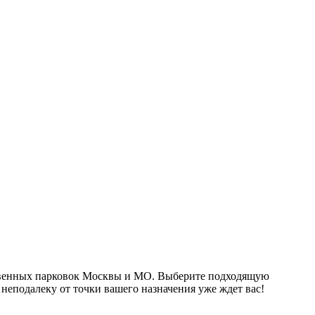
ественных парковок Москвы и МО. Выберите подходящую
 неподалеку от точки вашего назначения уже ждет вас!