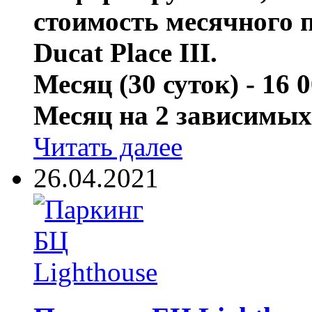
стоимость месячного 
Ducat Place III.
Месяц (30 суток) - 16 
Месяц на 2 зависимых 
Читать далее
26.04.2021