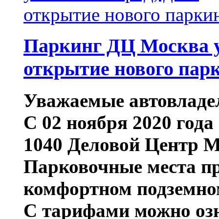
Паркинг ДЦ Москва ул
открытие нового пар
Уважаемые автовладе
С 02 ноября 2020 года
1040 Деловой Центр Мо
Парковочные места пр
комфортном подземно
С тарифами можно озн