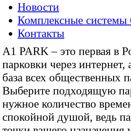
Новости
Комплексные системы 
Контакты
A1 PARK – это первая в Р
парковки через интернет, 
база всех общественных 
Выберите подходящую пар
нужное количество времен
спокойной душой, ведь па
точки вашего назначения 