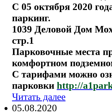
С 05 октября 2020 го
паркинг.
1039 Деловой Дом Мохо
стр.1
Парковочные места пр
комфортном подземно
С тарифами можно озн
парковки
http://a1par
Читать далее
05.08.2020