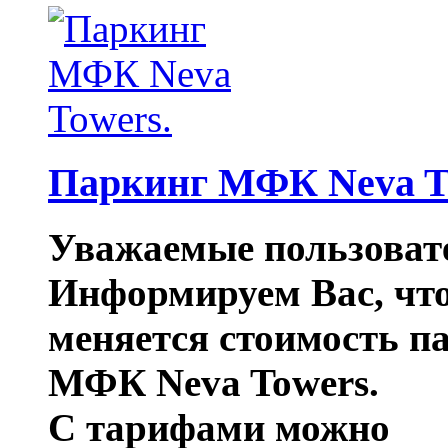
Паркинг МФК Neva T
Уважаемые пользовате
Информируем Вас, что 
меняется стоимость п
МФК Neva Towers.
С тарифами можно