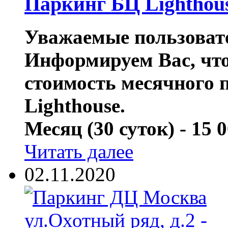
Паркинг БЦ Lighthou
Уважаемые пользовате
Информируем Вас, что 
стоимость месячного 
Lighthouse.
Месяц (30 суток) - 15 0
Читать далее
02.11.2020