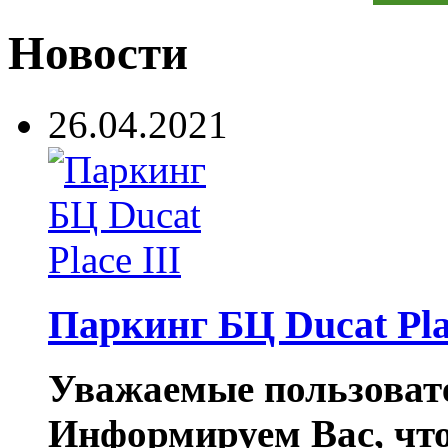
Новости
26.04.2021
Паркинг БЦ Ducat Pla
Уважаемые пользовате
Информируем Вас, что 