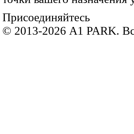
Присоединяйтесь
© 2013-2026 А1 PARK. В